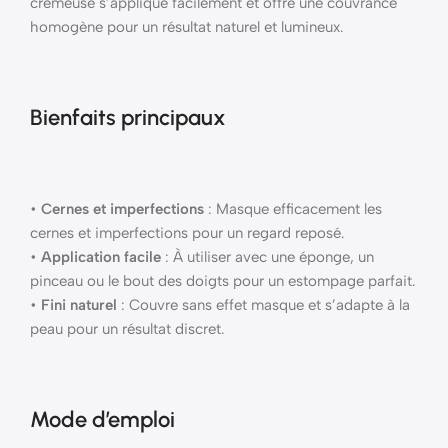
crémeuse s’applique facilement et offre une couvrance
homogène pour un résultat naturel et lumineux.
Bienfaits principaux
•
Cernes et imperfections
: Masque efficacement les
cernes et imperfections pour un regard reposé.
•
Application facile
: À utiliser avec une éponge, un
pinceau ou le bout des doigts pour un estompage parfait.
•
Fini naturel
: Couvre sans effet masque et s’adapte à la
peau pour un résultat discret.
Mode d’emploi