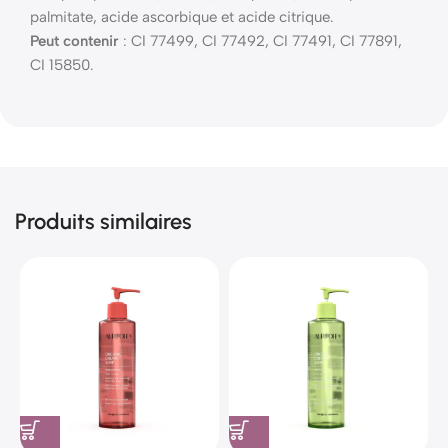
palmitate, acide ascorbique et acide citrique.
Peut contenir
: CI 77499, CI 77492, CI 77491, CI 77891,
CI 15850.
Produits similaires