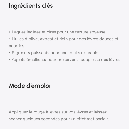
Ingrédients clés
• Laques légères et cires pour une texture soyeuse
• Huiles d’olive, avocat et ricin pour des lèvres douces et
nourries
• Pigments puissants pour une couleur durable
• Agents émollients pour préserver la souplesse des lèvres
Mode d’emploi
Appliquez le rouge à lèvres sur vos lèvres et laissez
sécher quelques secondes pour un effet mat parfait.