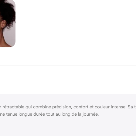
on rétractable qui combine précision, confort et couleur intense. Sa
une tenue longue durée tout au long de la journée.