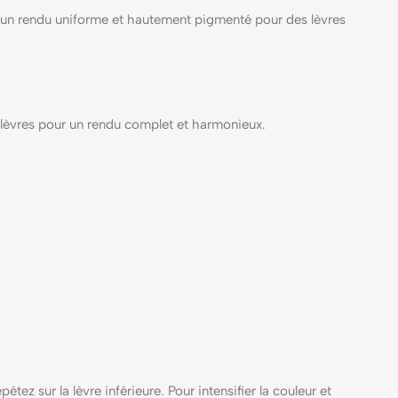
e un rendu uniforme et hautement pigmenté pour des lèvres
s lèvres pour un rendu complet et harmonieux.
tez sur la lèvre inférieure. Pour intensifier la couleur et