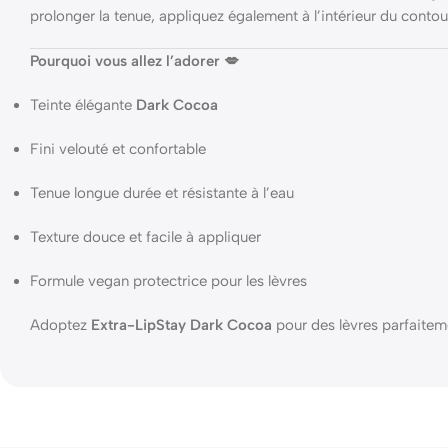
prolonger la tenue, appliquez également à l’intérieur du contou
Pourquoi vous allez l’adorer 💋
Teinte élégante
Dark Cocoa
Fini velouté et confortable
Tenue longue durée et résistante à l’eau
Texture douce et facile à appliquer
Formule vegan protectrice pour les lèvres
Adoptez
Extra-LipStay Dark Cocoa
pour des lèvres parfaiteme