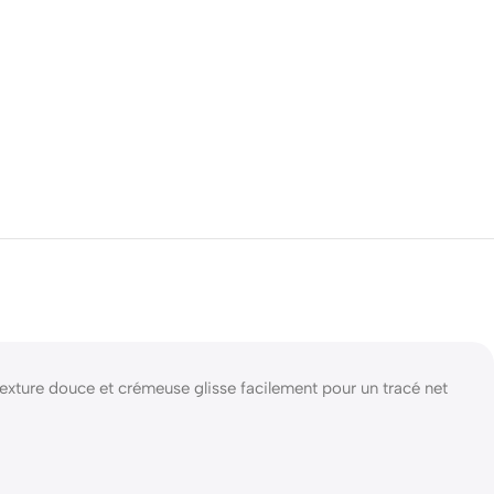
 texture douce et crémeuse glisse facilement pour un tracé net