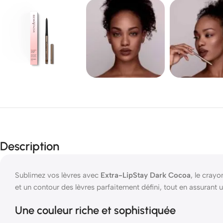
Description
Sublimez vos lèvres avec
Extra-LipStay Dark Cocoa
, le cray
et un contour des lèvres parfaitement défini, tout en assurant 
Une couleur riche et sophistiquée