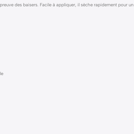
’épreuve des baisers. Facile à appliquer, il sèche rapidement pour un
le