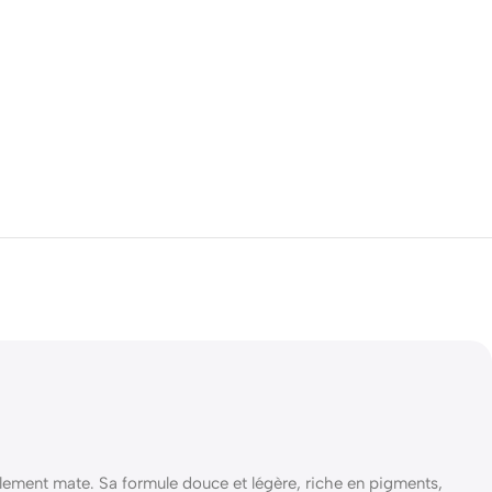
blement mate. Sa formule douce et légère, riche en pigments,