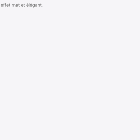
 effet mat et élégant.