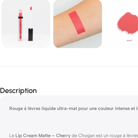
Description
Rouge à lèvres liquide ultra-mat pour une couleur intense et
Le
Lip Cream Matte – Cherry
de Chogan est un rouge à lèvres 