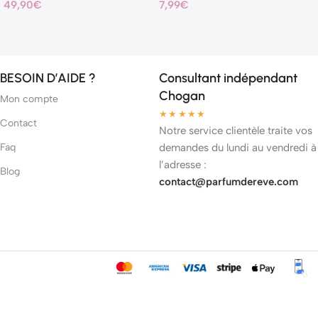
49,90
€
7,99
€
BESOIN D’AIDE ?
Consultant indépendant
Chogan
Mon compte
★★★★★
Contact
Notre service clientèle traite vos
Faq
demandes du lundi au vendredi à
l’adresse :
Blog
contact@parfumdereve.com