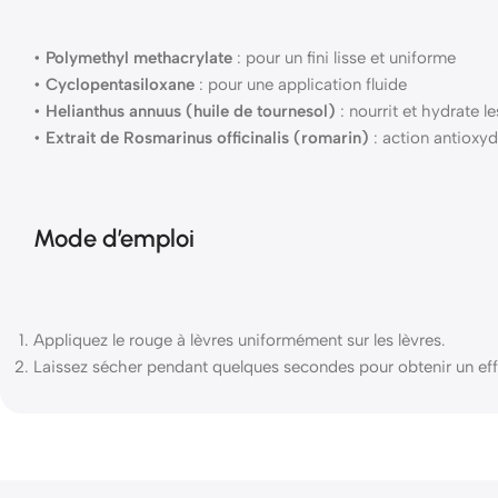
•
Polymethyl methacrylate
: pour un fini lisse et uniforme
•
Cyclopentasiloxane
: pour une application fluide
•
Helianthus annuus (huile de tournesol)
: nourrit et hydrate le
•
Extrait de Rosmarinus officinalis (romarin)
: action antioxyd
Mode d’emploi
Appliquez le rouge à lèvres uniformément sur les lèvres.
Laissez sécher pendant quelques secondes pour obtenir un eff