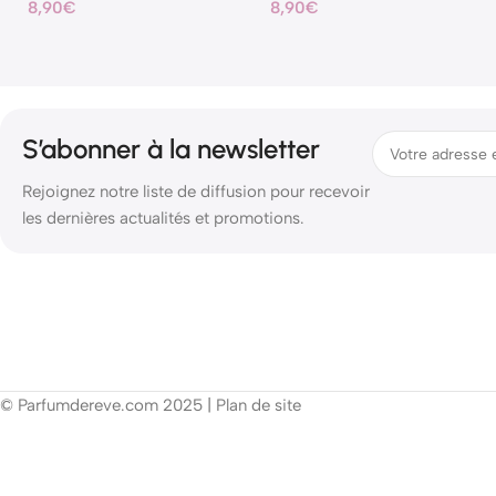
8,90
€
8,90
€
S’abonner à la newsletter
Rejoignez notre liste de diffusion pour recevoir
les dernières actualités et promotions.
© Parfumdereve.com 2025 |
Plan de site