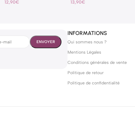
12,90
€
13,90
€
INFORMATIONS
Qui sommes nous ?
Mentions Légales
Conditions générales de vente
Politique de retour
Politique de confidentialité