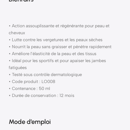
• Action assouplissante et régénérante pour peau et
cheveux
• Lutte contre les vergetures et les peaux sèches
• Nourrit la peau sans graisser et pénètre rapidement
• Améliore l’élasticité de la peau et des tissus
• Idéal pour les sportifs et pour apaiser les jambes
fatiguées
• Testé sous contrôle dermatologique
• Code produit : LO008
• Contenance : 50 ml
• Durée de conservation : 12 mois
Mode d’emploi