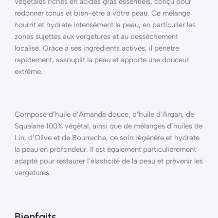
végétales riches en acides gras essentiels, conçu pour
redonner tonus et bien-être à votre peau. Ce mélange
nourrit et hydrate intensément la peau, en particulier les
zones sujettes aux vergetures et au dessèchement
localisé. Grâce à ses ingrédients activés, il pénètre
rapidement, assouplit la peau et apporte une douceur
extrême.
Composé d’huile d’Amande douce, d’huile d’Argan, de
Squalane 100% végétal, ainsi que de mélanges d’huiles de
Lin, d’Olive et de Bourrache, ce soin régénère et hydrate
la peau en profondeur. Il est également particulièrement
adapté pour restaurer l’élasticité de la peau et prévenir les
vergetures.
Bienfaits