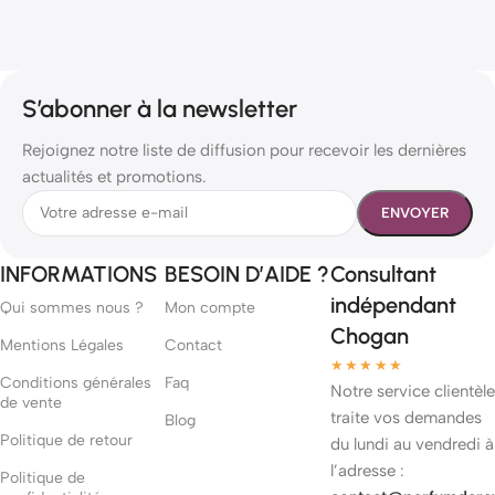
S’abonner à la newsletter
Rejoignez notre liste de diffusion pour recevoir les dernières
actualités et promotions.
INFORMATIONS
BESOIN D’AIDE ?
Consultant
indépendant
Qui sommes nous ?
Mon compte
Chogan
Mentions Légales
Contact
★★★★★
Conditions générales
Faq
Notre service clientèle
de vente
traite vos demandes
Blog
Politique de retour
du lundi au vendredi à
l’adresse :
Politique de