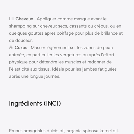
💆‍♀️
Cheveux :
Appliquer comme masque avant le
shampoing sur cheveux secs, cassants ou crépus, ou en
quelques gouttes après coiffage pour plus de brillance et
de douceur.
💪
Corps :
Masser légèrement sur les zones de peau
abîmée, en particulier les vergetures ou après l’effort
physique pour détendre les muscles et redonner de
l’élasticité aux tissus. Idéale pour les jambes fatiguées
après une longue journée.
Ingrédients (INCI)
Prunus amygdalus dulcis oil, argania spinosa kernel oil,