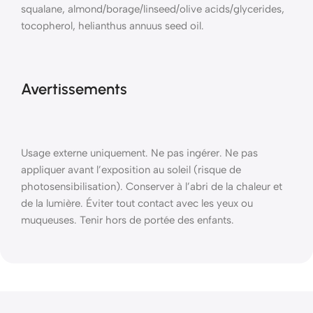
squalane, almond/borage/linseed/olive acids/glycerides,
tocopherol, helianthus annuus seed oil.
Avertissements
Usage externe uniquement. Ne pas ingérer. Ne pas
appliquer avant l’exposition au soleil (risque de
photosensibilisation). Conserver à l’abri de la chaleur et
de la lumière. Éviter tout contact avec les yeux ou
muqueuses. Tenir hors de portée des enfants.