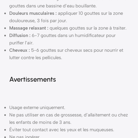
gouttes dans une bassine d’eau bouillante.
Douleurs musculaires :
appliquer 10 gouttes sur la zone
douloureuse, 3 fois par jour.
Massage relaxant :
quelques gouttes sur la zone à traiter.
Diffusion :
6-7 gouttes dans un humidificateur pour
purifier l’air.
Cheveux :
5-6 gouttes sur cheveux secs pour nourrir et
lutter contre les pellicules.
Avertissements
Usage externe uniquement.
Ne pas utiliser en cas de grossesse, d’allaitement ou chez
les enfants de moins de 3 ans.
Éviter tout contact avec les yeux et les muqueuses.
Ne pas ingérer.