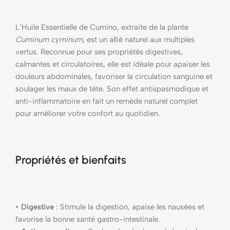
L’Huile Essentielle de Cumino, extraite de la plante
Cuminum cyminum
, est un allié naturel aux multiples
vertus. Reconnue pour ses propriétés digestives,
calmantes et circulatoires, elle est idéale pour apaiser les
douleurs abdominales, favoriser la circulation sanguine et
soulager les maux de tête. Son effet antispasmodique et
anti-inflammatoire en fait un remède naturel complet
pour améliorer votre confort au quotidien.
Propriétés et bienfaits
•
Digestive
: Stimule la digestion, apaise les nausées et
favorise la bonne santé gastro-intestinale.