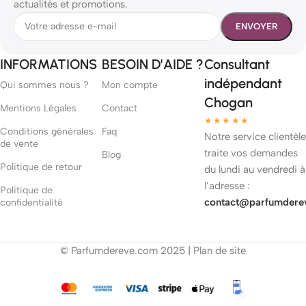
actualités et promotions.
INFORMATIONS
BESOIN D’AIDE ?
Consultant
indépendant
Qui sommes nous ?
Mon compte
Chogan
Mentions Légales
Contact
★★★★★
Conditions générales
Faq
Notre service clientèle
de vente
traite vos demandes
Blog
Politique de retour
du lundi au vendredi à
l’adresse :
Politique de
contact@parfumdere
confidentialité
© Parfumdereve.com 2025 |
Plan de site