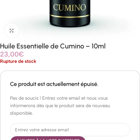
Agrandir
Huile Essentielle de Cumino – 10ml
23,00
€
Rupture de stock
Ce produit est actuellement épuisé.
Pas de soucis ! Entrez votre email et nous vous
informerons dès que le produit sera de nouveau
disponible.