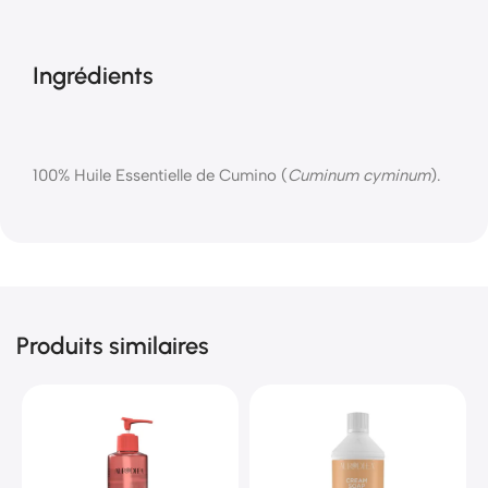
Ingrédients
100% Huile Essentielle de Cumino (
Cuminum cyminum
).
Produits similaires