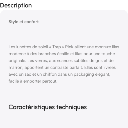
Description
Style et confort
Les lunettes de soleil « Trap » Pink allient une monture lilas
moderne à des branches écaille et lilas pour une touche
originale. Les verres, aux nuances subtiles de gris et de
marron, apportent un contraste parfait. Elles sont livrées
avec un sac et un chiffon dans un packaging élégant,
facile à emporter partout.
Caractéristiques techniques