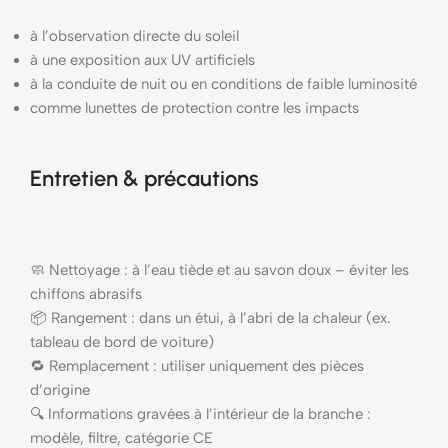
à l’observation directe du soleil
à une exposition aux UV artificiels
à la conduite de nuit ou en conditions de faible luminosité
comme lunettes de protection contre les impacts
Entretien & précautions
🧼 Nettoyage : à l’eau tiède et au savon doux – éviter les
chiffons abrasifs
📦 Rangement : dans un étui, à l’abri de la chaleur (ex.
tableau de bord de voiture)
🔁 Remplacement : utiliser uniquement des pièces
d’origine
🔍 Informations gravées à l’intérieur de la branche :
modèle, filtre, catégorie CE