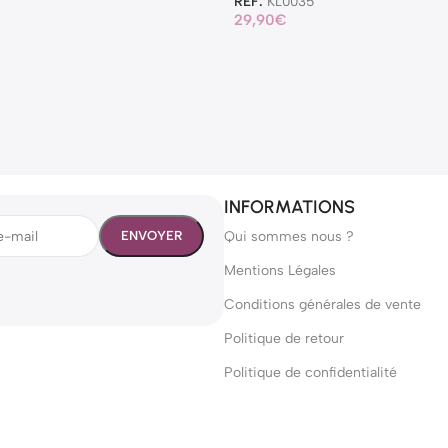
REF:
KL0035
29,90
€
INFORMATIONS
Qui sommes nous ?
Mentions Légales
Conditions générales de vente
Politique de retour
Politique de confidentialité