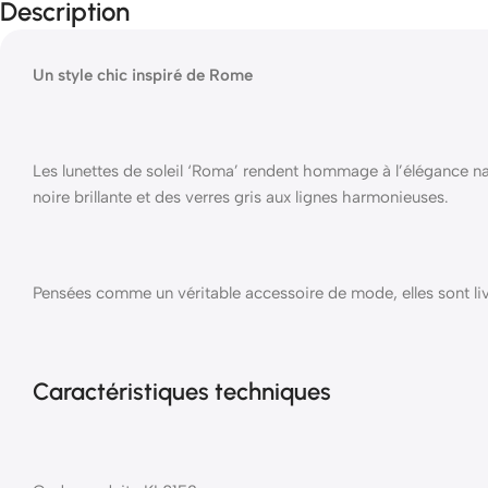
Description
Un style chic inspiré de Rome
Les lunettes de soleil ‘Roma’ rendent hommage à l’élégance nat
noire brillante et des verres gris aux lignes harmonieuses.
Pensées comme un véritable accessoire de mode, elles sont livr
Caractéristiques techniques