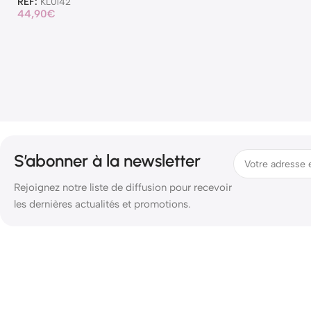
REF:
KL0142
44,90
€
S’abonner à la newsletter
Rejoignez notre liste de diffusion pour recevoir
les dernières actualités et promotions.