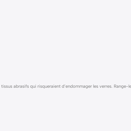
s tissus abrasifs qui risqueraient d’endommager les verres. Range-les