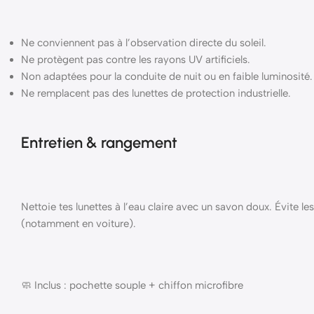
Ne conviennent pas à l’observation directe du soleil.
Ne protègent pas contre les rayons UV artificiels.
Non adaptées pour la conduite de nuit ou en faible luminosité.
Ne remplacent pas des lunettes de protection industrielle.
Entretien & rangement
Nettoie tes lunettes à l’eau claire avec un savon doux. Évite le
(notamment en voiture).
🧼 Inclus : pochette souple + chiffon microfibre