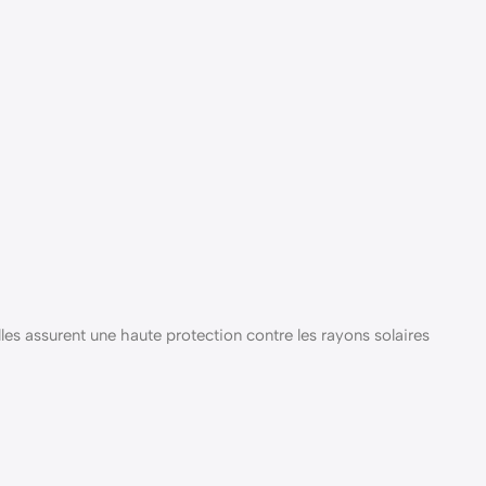
es assurent une haute protection contre les rayons solaires