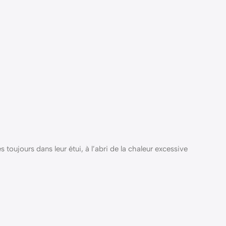
 toujours dans leur étui, à l’abri de la chaleur excessive