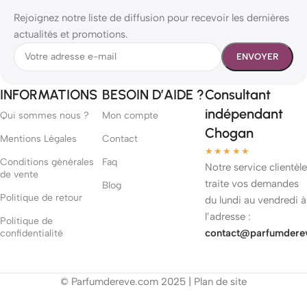
Rejoignez notre liste de diffusion pour recevoir les dernières
actualités et promotions.
INFORMATIONS
BESOIN D’AIDE ?
Consultant
indépendant
Qui sommes nous ?
Mon compte
Chogan
Mentions Légales
Contact
★★★★★
Conditions générales
Faq
Notre service clientèle
de vente
traite vos demandes
Blog
Politique de retour
du lundi au vendredi à
l’adresse :
Politique de
contact@parfumdere
confidentialité
© Parfumdereve.com 2025 |
Plan de site