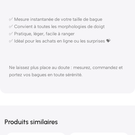
✅ Mesure instantanée de votre taille de bague
✅ Convient à toutes les morphologies de doigt
✅ Pratique, léger, facile à ranger
✅ Idéal pour les achats en ligne ou les surprises 💝
Ne laissez plus place au doute : mesurez, commandez et
portez vos bagues en toute sérénité.
Produits similaires