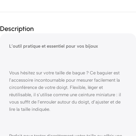
Description
L’outil pratique et essentiel pour vos bijoux
Vous hésitez sur votre taille de bague ? Ce baguier est
l’accessoire incontournable pour mesurer facilement la
circonférence de votre doigt. Flexible, léger et
réutilisable, il s’utilise comme une ceinture miniature : il
vous suffit de l’enrouler autour du doigt, d’ajuster et de
lire la taille indiquée.